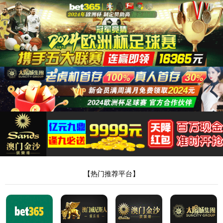
太阳成城集团tyc234cc
首页
太阳成城集团tyc234cc
学院简介
院长致辞
领导团队
系所机构
服务机构
历史沿革
联系我们
师资队伍
全职教师