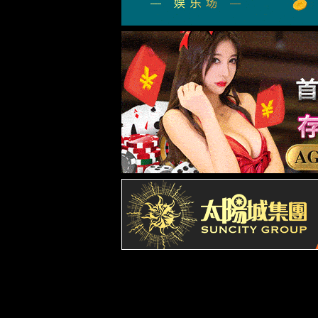
团学工作
学生风采
高端培训
招生简章
培训动态
内网
EN
X
太阳成城集团tyc234cc
+
学院简介
院长致辞
领导团队
系所机构
服务机构
历史沿革